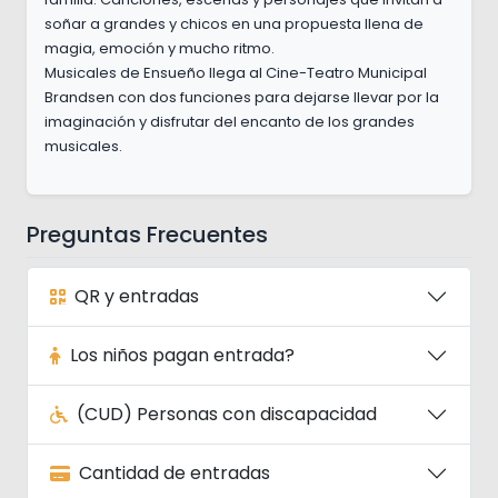
soñar a grandes y chicos en una propuesta llena de
magia, emoción y mucho ritmo.
Musicales de Ensueño llega al Cine-Teatro Municipal
Brandsen con dos funciones para dejarse llevar por la
imaginación y disfrutar del encanto de los grandes
musicales.
Preguntas Frecuentes
QR y entradas
Los niños pagan entrada?
(CUD) Personas con discapacidad
Cantidad de entradas