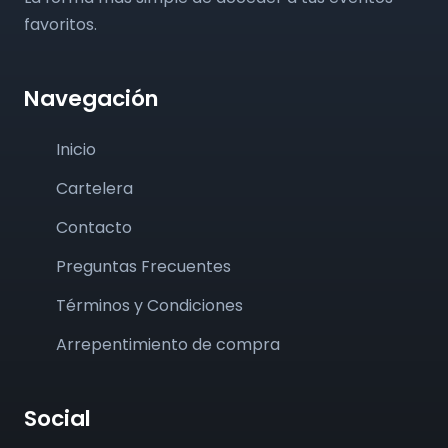
favoritos.
Navegación
Inicio
Cartelera
Contacto
Preguntas Frecuentes
Términos y Condiciones
Arrepentimiento de compra
Social