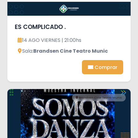
ES COMPLICADO .
14 AGO VIERNES | 21:00hs
Sala:
Brandsen Cine Teatro Munic
Comprar
Brandsen Cine Teatro Munic