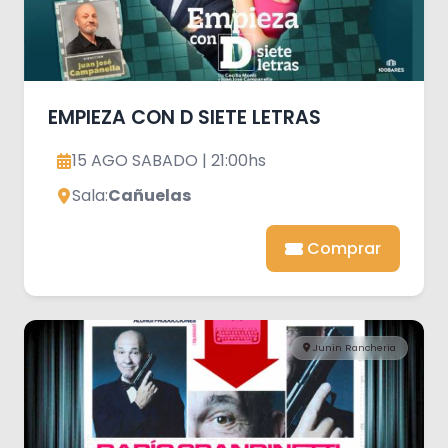
EMPIEZA CON D SIETE LETRAS
15 AGO SABADO | 21:00hs
Sala:
Cañuelas
Comprar
Junin Rancheria