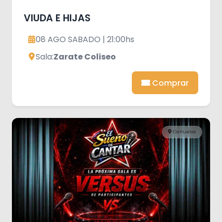
VIUDA E HIJAS
08 AGO SABADO | 21:00hs
Sala:
Zarate Coliseo
Comprar
Cañuelas