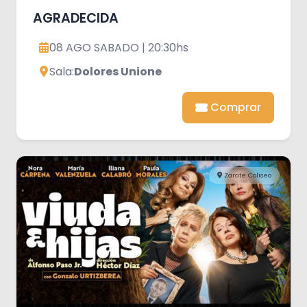
AGRADECIDA
08 AGO SABADO | 20:30hs
Sala:
Dolores Unione
Comprar
Zarate Coliseo