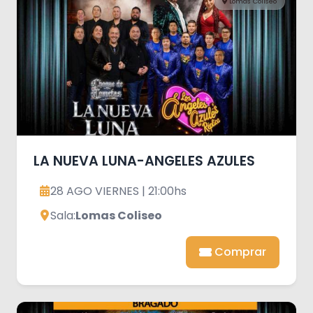
Lomas Coliseo
LA NUEVA LUNA-ANGELES AZULES
28 AGO VIERNES | 21:00hs
Sala:
Lomas Coliseo
Comprar