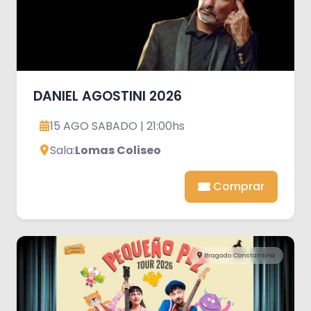
DANIEL AGOSTINI 2026
15 AGO SABADO | 21:00hs
Sala:
Lomas Coliseo
Comprar
Bragado Constantino