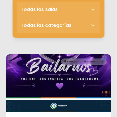
Brandsen Cine Teatro Munic