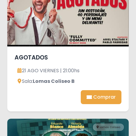
AGOTADOS
21 AGO VIERNES | 21:00hs
Sala:
Lomas Coliseo B
Comprar
Lomas Coliseo