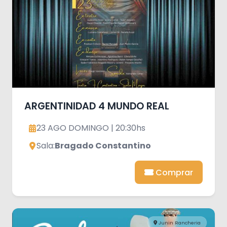
ARGENTINIDAD 4 MUNDO REAL
23 AGO DOMINGO | 20:30hs
Sala:
Bragado Constantino
Comprar
Junin Rancheria