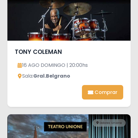
TONY COLEMAN
16 AGO DOMINGO | 20:00hs
Sala:
Gral.Belgrano
Comprar
Dolores Unione