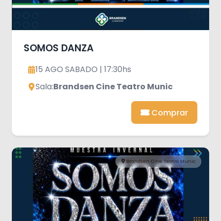
SOMOS DANZA
15 AGO SABADO | 17:30hs
Sala:
Brandsen Cine Teatro Munic
Comprar
Brandsen Cine Teatro Munic