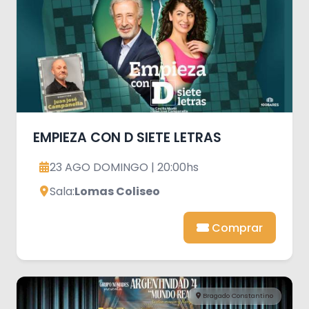
EMPIEZA CON D SIETE LETRAS
23 AGO DOMINGO | 20:00hs
Sala:
Lomas Coliseo
Comprar
Bragado Constantino