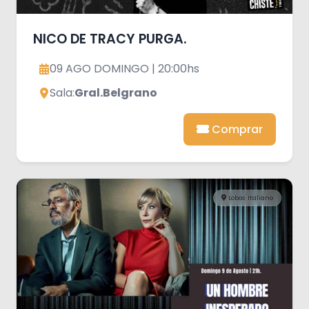
NICO DE TRACY PURGA.
09 AGO DOMINGO | 20:00hs
Sala:
Gral.Belgrano
Comprar
Lobos Italiano