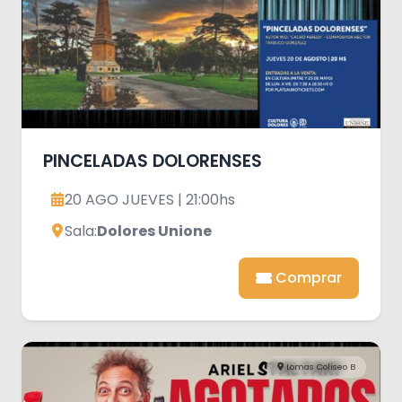
PINCELADAS DOLORENSES
20 AGO JUEVES | 21:00hs
Sala:
Dolores Unione
Comprar
Lomas Coliseo B