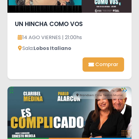
UN HINCHA COMO VOS
14 AGO VIERNES | 21:00hs
Sala:
Lobos Italiano
Comprar
Brandsen Cine Teatro Munic