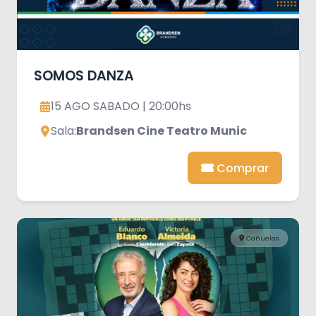
SOMOS DANZA
15 AGO SABADO | 20:00hs
Sala:
Brandsen Cine Teatro Munic
Comprar
Cañuelas