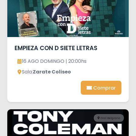
EMPIEZA CON D SIETE LETRAS
16 AGO DOMINGO | 20:00hs
Sala:
Zarate Coliseo
Comprar
Gral.Belgrano