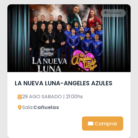
Cañuelas
LA NUEVA LUNA-ANGELES AZULES
29 AGO SABADO | 21:00hs
Sala:
Cañuelas
Comprar