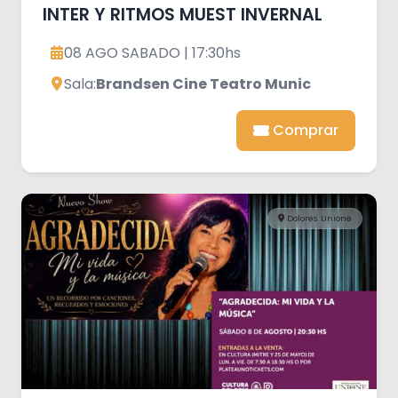
INTER Y RITMOS MUEST INVERNAL
08 AGO SABADO | 17:30hs
Sala:
Brandsen Cine Teatro Munic
Comprar
Dolores Unione