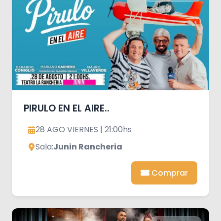
PIRULO EN EL AIRE..
28 AGO VIERNES | 21:00hs
Sala:
Junin Rancheria
Comprar