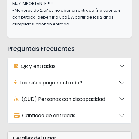
MUY IMPORTANTE!!!!!
-Menores de 2 años no abonan entrada (no cuentan
con butaca, deben ir a upa). A partir de los 2 años
cumplidos, abonan entrada.
Preguntas Frecuentes
QR y entradas
Los niños pagan entrada?
(CUD) Personas con discapacidad
Cantidad de entradas
Detalles del Lugar