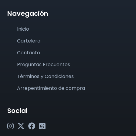
Navegación
Inicio
Cartelera
Contacto
Preguntas Frecuentes
Términos y Condiciones
Arrepentimiento de compra
Social