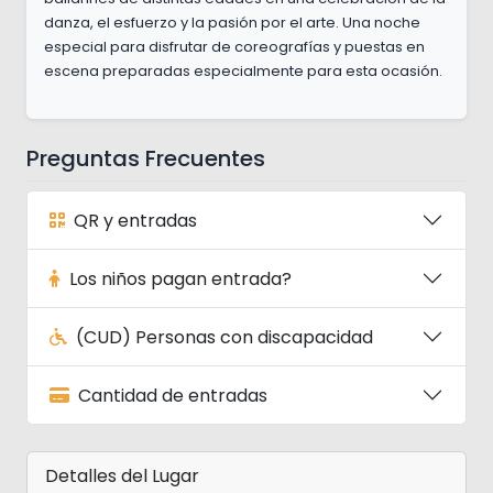
danza, el esfuerzo y la pasión por el arte. Una noche
especial para disfrutar de coreografías y puestas en
escena preparadas especialmente para esta ocasión.
Preguntas Frecuentes
QR y entradas
Los niños pagan entrada?
(CUD) Personas con discapacidad
Cantidad de entradas
Detalles del Lugar