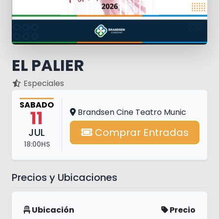
EL PALIER
Especiales
SABADO
11
Brandsen Cine Teatro Munic
JUL
Comprar Entradas
18:00HS
Precios y Ubicaciones
Ubicación
Precio