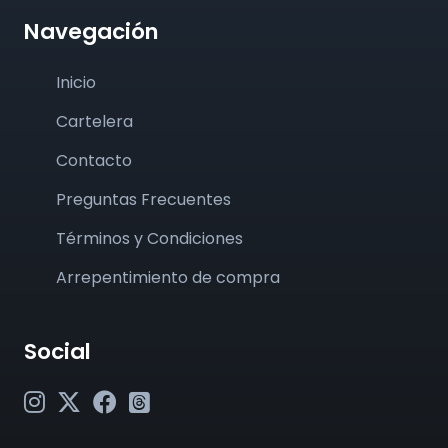
Navegación
Inicio
Cartelera
Contacto
Preguntas Frecuentes
Términos y Condiciones
Arrepentimiento de compra
Social