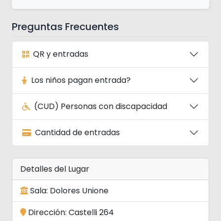
Preguntas Frecuentes
QR y entradas
Los niños pagan entrada?
(CUD) Personas con discapacidad
Cantidad de entradas
Detalles del Lugar
Sala: Dolores Unione
Dirección: Castelli 264