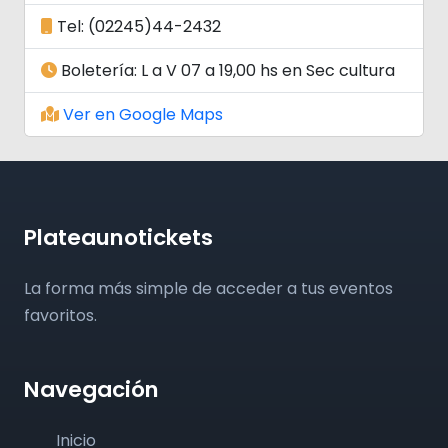
Tel: (02245)44-2432
Boletería: L a V 07 a 19,00 hs en Sec cultura
Ver en Google Maps
Plateaunotickets
La forma más simple de acceder a tus eventos
favoritos.
Navegación
Inicio