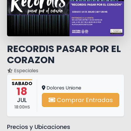
RECORDIS PASAR POR EL
CORAZON
Especiales
SABADO
18
Dolores Unione
JUL
Comprar Entradas
18:00HS
Precios y Ubicaciones