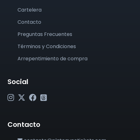
Cartelera
Contacto
Preguntas Frecuentes
Términos y Condiciones
Arrepentimiento de compra
Social
Contacto