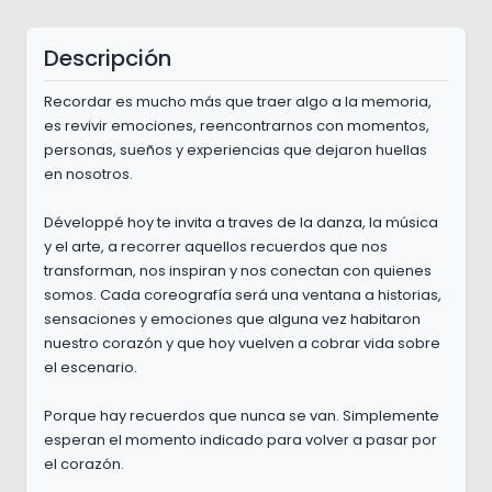
Descripción
Recordar es mucho más que traer algo a la memoria,
es revivir emociones, reencontrarnos con momentos,
personas, sueños y experiencias que dejaron huellas
en nosotros.
Développé hoy te invita a traves de la danza, la música
y el arte, a recorrer aquellos recuerdos que nos
transforman, nos inspiran y nos conectan con quienes
somos. Cada coreografía será una ventana a historias,
sensaciones y emociones que alguna vez habitaron
nuestro corazón y que hoy vuelven a cobrar vida sobre
el escenario.
Porque hay recuerdos que nunca se van. Simplemente
esperan el momento indicado para volver a pasar por
el corazón.