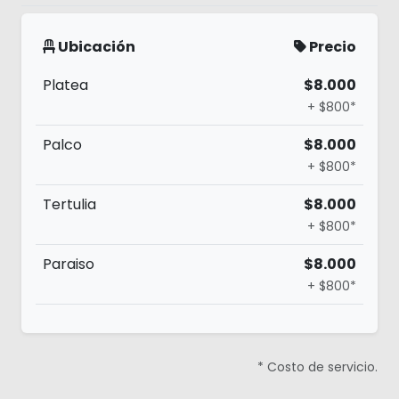
Ubicación
Precio
Platea
$8.000
+ $800*
Palco
$8.000
+ $800*
Tertulia
$8.000
+ $800*
Paraiso
$8.000
+ $800*
* Costo de servicio.