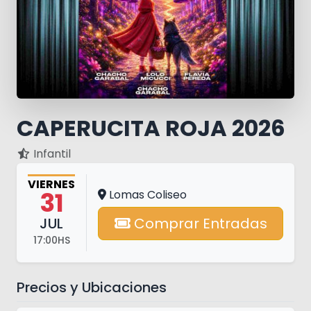
CAPERUCITA ROJA 2026
Infantil
VIERNES
31
Lomas Coliseo
JUL
Comprar Entradas
17:00HS
Precios y Ubicaciones