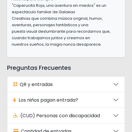
"Caperucita Roja, una aventura sin miedos" es un
espectáculo familiar de Galaxias
Creativas que combina música original, humor,
aventuras, personajes fantásticos y una
puesta visual deslumbrante para recordarnos que,
cuando trabajamos juntos y creemos en
nuestros sueños, la magia nunca desaparece.
Preguntas Frecuentes
QR y entradas
Los niños pagan entrada?
(CUD) Personas con discapacidad
Cantidad de entradas