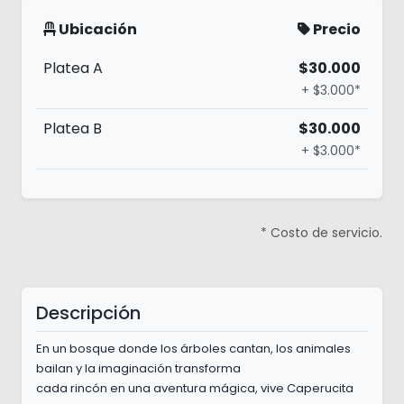
Ubicación
Precio
Platea A
$30.000
+ $3.000*
Platea B
$30.000
+ $3.000*
* Costo de servicio.
Descripción
En un bosque donde los árboles cantan, los animales
bailan y la imaginación transforma
cada rincón en una aventura mágica, vive Caperucita