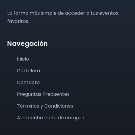
La forma más simple de acceder a tus eventos
favoritos.
Navegación
Inicio
Cartelera
Contacto
Preguntas Frecuentes
Términos y Condiciones
Arrepentimiento de compra