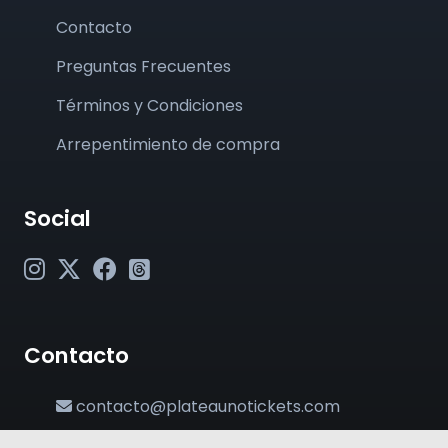
Contacto
Preguntas Frecuentes
Términos y Condiciones
Arrepentimiento de compra
Social
Contacto
contacto@plateaunotickets.com
+54 (011) 6380-2002