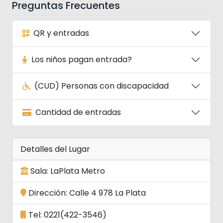
Preguntas Frecuentes
QR y entradas
Los niños pagan entrada?
(CUD) Personas con discapacidad
Cantidad de entradas
Detalles del Lugar
Sala: LaPlata Metro
Dirección: Calle 4 978 La Plata
Tel: 0221(422-3546)