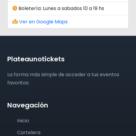
Boletería: Lunes a sabados 10 a 19 hs
Ver en Google Maps
Plateaunotickets
La forma más simple de acceder a tus eventos
favoritos.
Navegación
Inicio
Cartelera