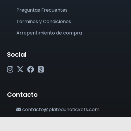
Preguntas Frecuentes
Términos y Condiciones
Arrepentimiento de compra
Social
Contacto
contacto@plateaunotickets.com
+54 (011) 6380-2002