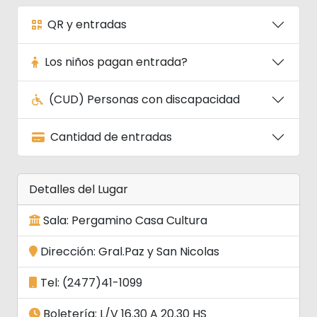
QR y entradas
Los niños pagan entrada?
(CUD) Personas con discapacidad
Cantidad de entradas
Detalles del Lugar
Sala: Pergamino Casa Cultura
Dirección: Gral.Paz y San Nicolas
Tel: (2477)41-1099
Boletería: L/V 16.30 A 20.30 HS