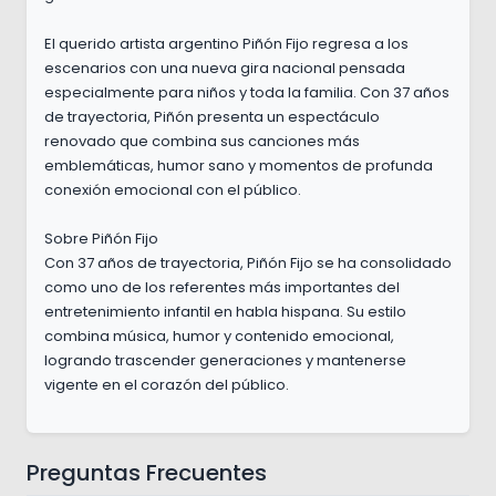
El querido artista argentino Piñón Fijo regresa a los
escenarios con una nueva gira nacional pensada
especialmente para niños y toda la familia. Con 37 años
de trayectoria, Piñón presenta un espectáculo
renovado que combina sus canciones más
emblemáticas, humor sano y momentos de profunda
conexión emocional con el público.
Sobre Piñón Fijo
Con 37 años de trayectoria, Piñón Fijo se ha consolidado
como uno de los referentes más importantes del
entretenimiento infantil en habla hispana. Su estilo
combina música, humor y contenido emocional,
logrando trascender generaciones y mantenerse
vigente en el corazón del público.
Preguntas Frecuentes