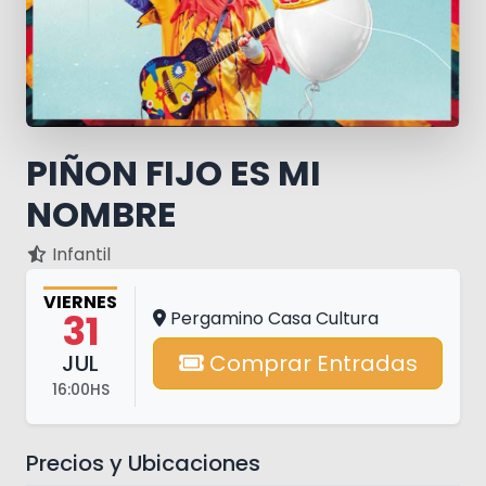
PIÑON FIJO ES MI
NOMBRE
Infantil
VIERNES
31
Pergamino Casa Cultura
JUL
Comprar Entradas
16:00HS
Precios y Ubicaciones