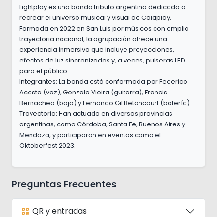
Lightplay es una banda tributo argentina dedicada a
recrear el universo musical y visual de Coldplay.
Formada en 2022 en San Luis por músicos con amplia
trayectoria nacional, la agrupación ofrece una
experiencia inmersiva que incluye proyecciones,
efectos de luz sincronizados y, a veces, pulseras LED
para el público.
Integrantes: La banda está conformada por Federico
Acosta (voz), Gonzalo Vieira (guitarra), Francis
Bernachea (bajo) y Fernando Gil Betancourt (batería).
Trayectoria: Han actuado en diversas provincias
argentinas, como Córdoba, Santa Fe, Buenos Aires y
Mendoza, y participaron en eventos como el
Oktoberfest 2023.
Preguntas Frecuentes
QR y entradas