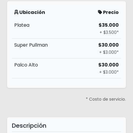
Ubicación
Precio
Platea
$35.000
+ $3.500*
Super Pullman
$30.000
+ $3.000*
Palco Alto
$30.000
+ $3.000*
* Costo de servicio.
Descripción