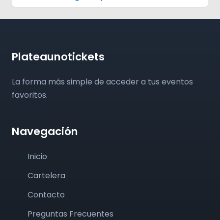
Plateaunotickets
La forma más simple de acceder a tus eventos
favoritos.
Navegación
Inicio
Cartelera
Contacto
Preguntas Frecuentes