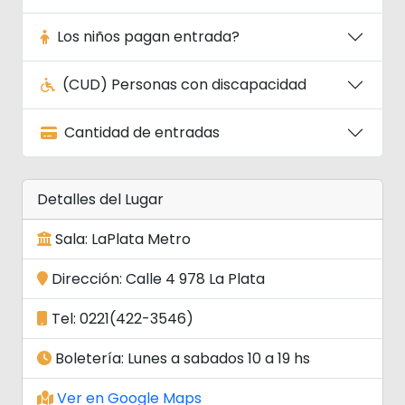
Los niños pagan entrada?
(CUD) Personas con discapacidad
Cantidad de entradas
Detalles del Lugar
Sala: LaPlata Metro
Dirección: Calle 4 978 La Plata
Tel: 0221(422-3546)
Boletería: Lunes a sabados 10 a 19 hs
Ver en Google Maps