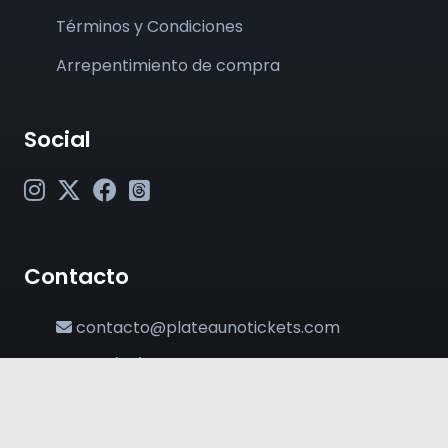
Términos y Condiciones
Arrepentimiento de compra
Social
Contacto
contacto@plateaunotickets.com
+54 (011) 6380-2002