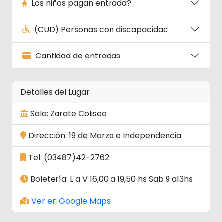
Los niños pagan entrada?
(CUD) Personas con discapacidad
Cantidad de entradas
Detalles del Lugar
Sala: Zarate Coliseo
Dirección: 19 de Marzo e Independencia
Tel: (03487)42-2762
Boletería: L a V 16,00 a 19,50 hs Sab 9 a13hs
Ver en Google Maps