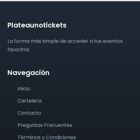
Plateaunotickets
La forma más simple de acceder a tus eventos
favoritos.
Navegación
Inicio
Cartelera
Contacto
Preguntas Frecuentes
Términos y Condiciones