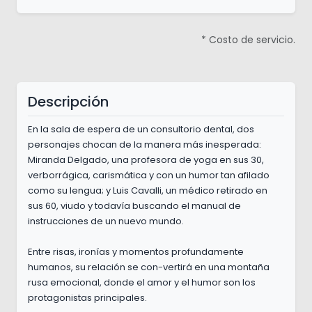
* Costo de servicio.
Descripción
En la sala de espera de un consultorio dental, dos
personajes chocan de la manera más inesperada:
Miranda Delgado, una profesora de yoga en sus 30,
verborrágica, carismática y con un humor tan afilado
como su lengua; y Luis Cavalli, un médico retirado en
sus 60, viudo y todavía buscando el manual de
instrucciones de un nuevo mundo.
Entre risas, ironías y momentos profundamente
humanos, su relación se con-vertirá en una montaña
rusa emocional, donde el amor y el humor son los
protagonistas principales.