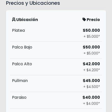
Precios y Ubicaciones
Ubicación
Precio
Platea
$50.000
+ $5.000*
Palco Bajo
$50.000
+ $5.000*
Palco Alto
$42.000
+ $4.200*
Pullman
$45.000
+ $4.500*
Paraiso
$40.000
+ $4.000*