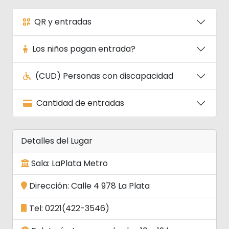
QR y entradas
Los niños pagan entrada?
(CUD) Personas con discapacidad
Cantidad de entradas
Detalles del Lugar
Sala: LaPlata Metro
Dirección: Calle 4 978 La Plata
Tel: 0221(422-3546)