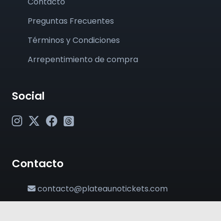
Contacto
Preguntas Frecuentes
Términos y Condiciones
Arrepentimiento de compra
Social
Contacto
contacto@plateaunotickets.com
+54 (011) 6380-2002